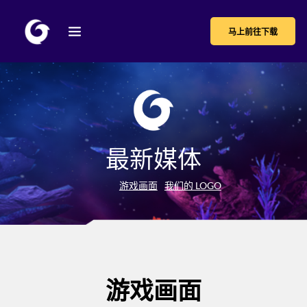
马上前往下载
最新媒体
游戏画面
我们的 LOGO
游戏画面