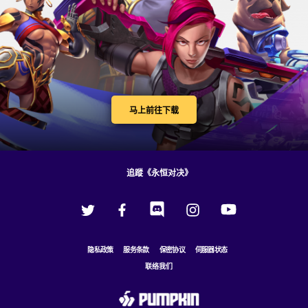
马上前往下载
追蹤《永恒对决》
隐私政策
服务条款
保密协议
伺服器状态
联络我们