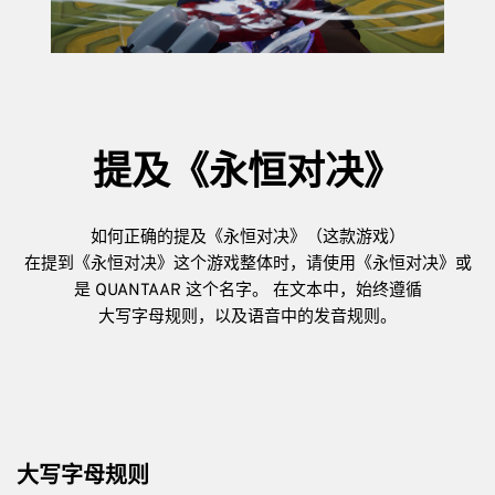
提及《永恒对决》
如何正确的提及《永恒对决》（这款游戏）
在提到《永恒对决》这个游戏整体时，请使用《永恒对决》或
是 QUANTAAR 这个名字。 在文本中，始终遵循
大写字母规则，以及语音中的发音规则。
大写字母规则