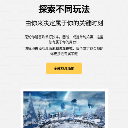
探索不同玩法
由你来决定属于你的关键时刻
无论你是喜欢单打独斗，团战，或是单纯捣蛋，这里
总有属于你的舞台！
明智地选择战斗场地和游戏模式，每个决定都会帮助
你更接近专属荣耀
全部战斗场地