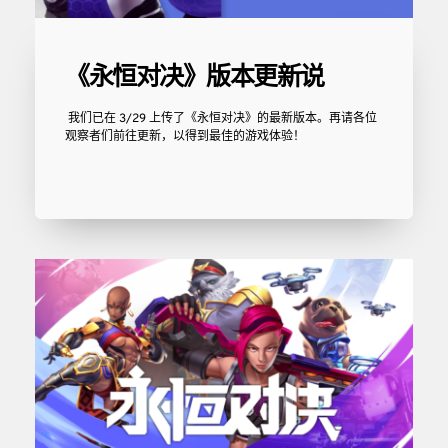
《永恒对决》版本更新说
 我们已在 3/29 上传了《永恒对决》的最新版本。再请各位
观察者们前往更新，以得到最佳的游戏体验！