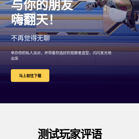
与你的朋友 
嗨翻天！
不再觉得无聊 
举办你的私人派对，并带着你选好的观察者造型，闪闪发光地
出席
马上前往下载
测试玩家评语