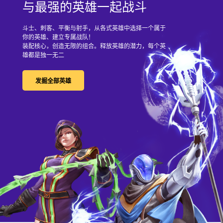
与最强的英雄一起战斗
斗士、刺客、平衡与射手，从各式英雄中选择一个属于
你的英雄、建立专属战队！
装配核心，创造无限的组合。释放英雄的潜力，每个英
雄都是独一无二
发掘全部英雄