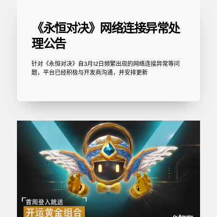
《永恒对决》网络连接异常处
理公告 
针对《永恒对决》自3月12日频繁出现的网络连接异常等问
题，平台已经积极与开发商沟通，并安排更新