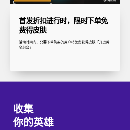
首发折扣进行时，限时下单免
费得皮肤
活动时间内，只要下单购买的用户将免费获得皮肤「开运黄
金组合」
收集
你的英雄