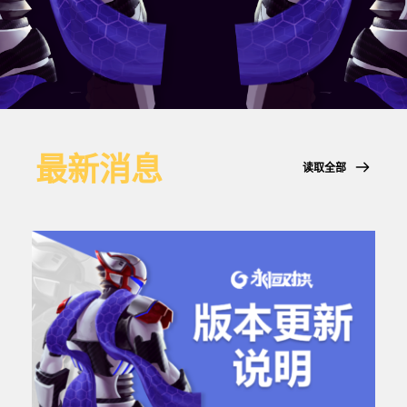
最新消息
读取全部