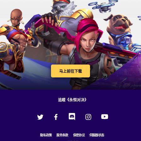
马上前往下载
追蹤《永恒对决》
隐私政策
服务条款
保密协议
伺服器状态